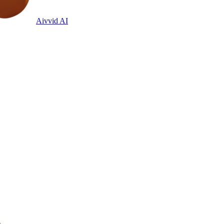
Aivvid AI