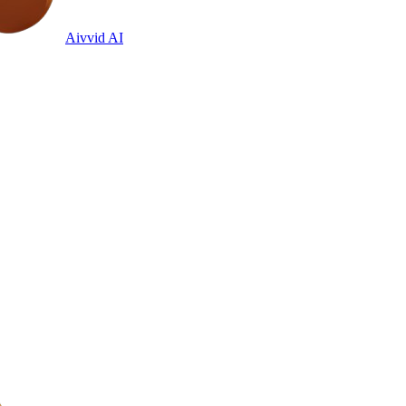
Aivvid AI